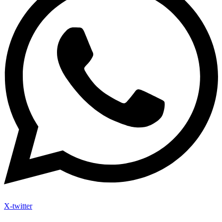
X-twitter