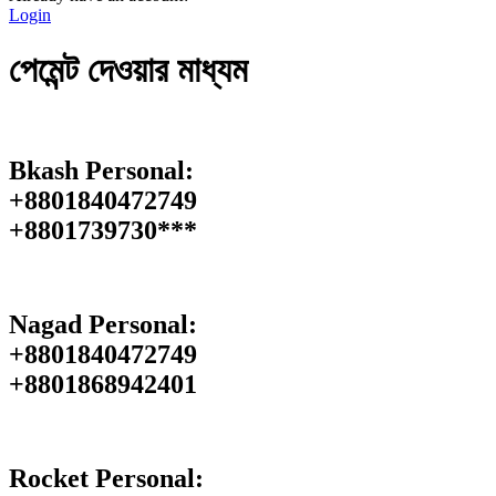
Login
পেমেন্ট দেওয়ার মাধ্যম
Bkash Personal:
+8801840472749
+8801739730***
Nagad Personal:
+8801840472749
‪+8801868942401
Rocket Personal: