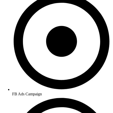
FB Ads Campaign