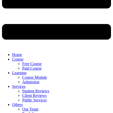
Home
Course
Free Course
Paid Course
Learning
Course Module
Admission
Services
Student Reviews
Client Reviews
Public Services
Others
Our Team