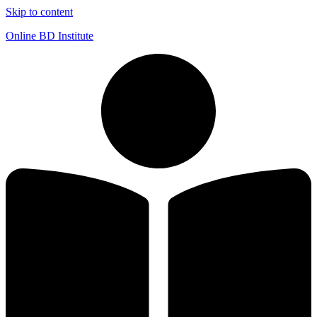
Skip to content
Online BD Institute