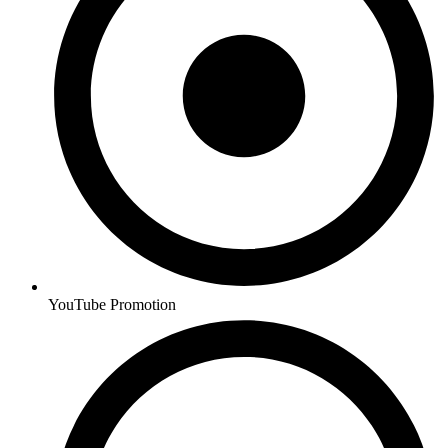
YouTube Promotion