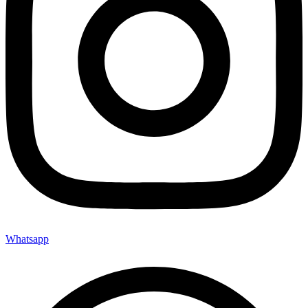
Whatsapp