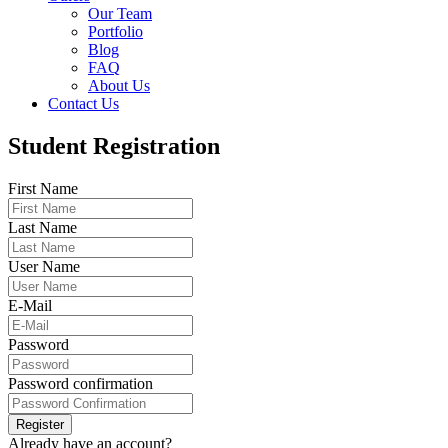
Our Team
Portfolio
Blog
FAQ
About Us
Contact Us
Student Registration
First Name
Last Name
User Name
E-Mail
Password
Password confirmation
Register
Already have an account?