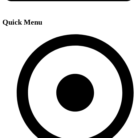
Quick Menu