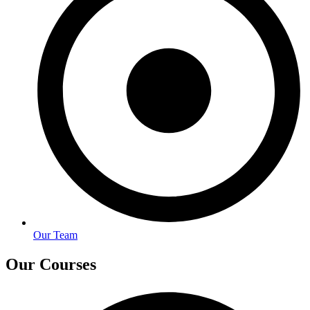
Our Team
Our Courses