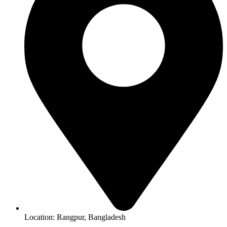
Location: Rangpur, Bangladesh