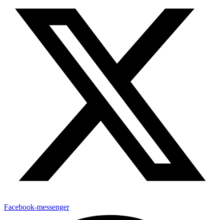
Facebook-messenger