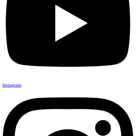
Instagram