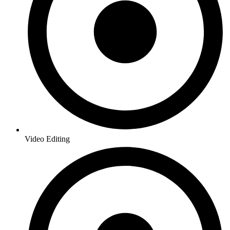
Video Editing