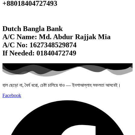
+88018404727493
Dutch Bangla Bank
A/C Name: Md. Abdur Rajjak Mia
A/C No: 1627348529874
If Needed: 01840472749
হাল ছেড়ো না, ধৈর্য ধরো, চেষ্টা চালিয়ে যাও — ইনশাআল্লাহ সফলতা আসবেই।
Facebook