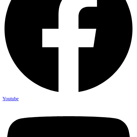
Youtube