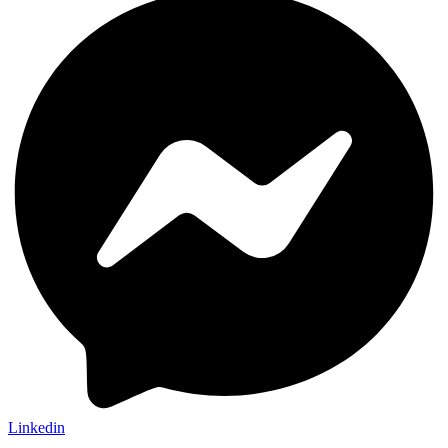
Linkedin