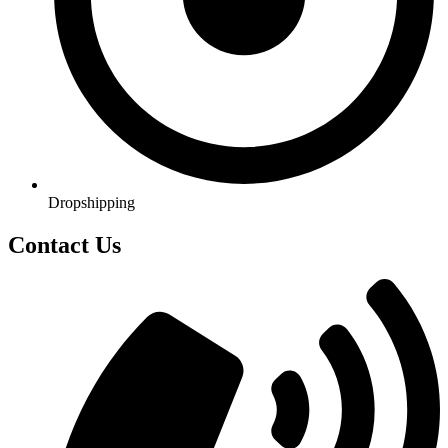
Dropshipping
Contact Us