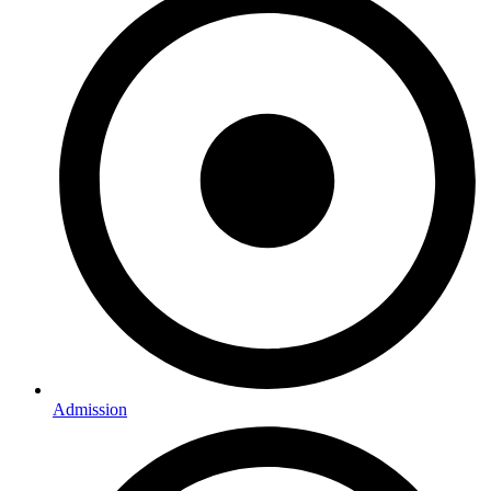
Admission