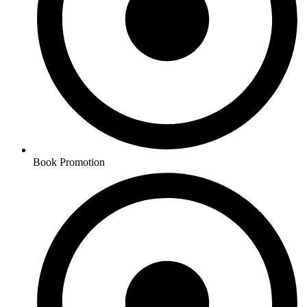
Book Promotion