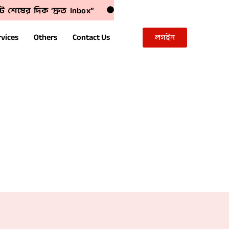
ট শেষের দিক ‘দ্রুত Inbox”
rvices
Others
Contact Us
লগইন