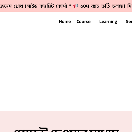
বিজনেস গ্রোথ (লাইভ কমপ্লিট কোর্স) ”
১০ম ব্যাচ ভর্তি চলছে। সি
Home
Course
Learning
Se