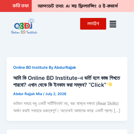
Skip
ভর্তি তথ্য
আপডেট তথ্য: AI সহ ফ্রিল্যান্সিং ও ই-কমার্স
to
বিজনেস গ্রোথ (লাইভ কমপ্লিট কোর্স) ”
১০ম ব্যাচ
content
Menu
লগইন
ভর্তি চলছে। সিট শেষের দিক ‘দ্রুত Inbox”
Online BD Institute By AbdurRajjak
আমি কি Online BD Institute-এ ভর্তি হলে কাজ শিখতে
পারবো? এখান থেকে কি ইনকাম করা সম্ভব? “Click”
Abdur Rajjak Mia
/
July 2, 2026
বর্তমান সময়ে শুধু একটি সার্টিফিকেট নয়, বরং বাস্তব দক্ষতা (Real Skills)
অর্জন করাই সবচেয়ে গুরুত্বপূর্ণ। অনেকেই আমাদের কাছে একটি প্রশ্ন […]