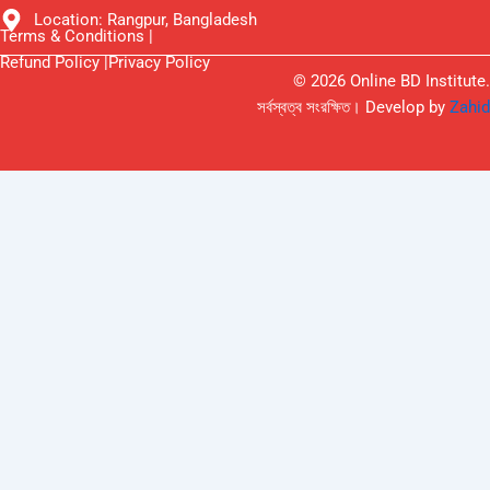
Location: Rangpur, Bangladesh
Terms & Conditions |
Refund Policy |
Privacy Policy
© 2026 Online BD Institute.
সর্বস্বত্ব সংরক্ষিত। Develop by
Zahid