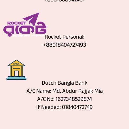
Rocket Personal:
+88018404727493
Dutch Bangla Bank
A/C Name: Md. Abdur Rajjak Mia
A/C No: 1627348529874
If Needed: 01840472749