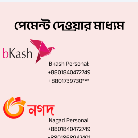
পেমেন্ট দেওয়ার মাধ্যম
Bkash Personal:
+8801840472749
+8801739730***
Nagad Personal:
+8801840472749
‪+8801868942401