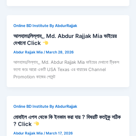
Online BD Institute By AbdurRajjak
আলহামদুলিল্লাহ,, Md. Abdur Rajjak Mia ভাইয়ের
দেখানো Click
Abdur Rajjak Mia
/
March 28, 2026
আলহামদুলিল্লাহ,, Md. Abdur Rajjak Mia ভাইয়ের দেখানো ট্রিকস
ফলো করে আরো একটি USA Texas এর বায়ারের Channel
Promotion কাজের পেমেন্ট
Online BD Institute By AbdurRajjak
মোবাইল এপস থেকে কি ইনকাম করা যায় ? বিষয়টি কতটুকু সঠিক
? Click
Abdur Rajjak Mia
/
March 17, 2026