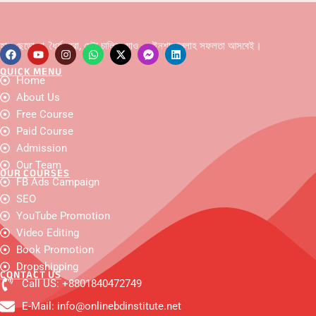
হাল ছেড়ো না, ধৈর্য ধরো, চেষ্টা চালিয়ে যাও — ইনশাআল্লাহ সফলতা আসবেই।
QUICK MENU
F
Y
I
W
X
F
L
Home
a
o
n
h
-
a
i
c
About Us
u
s
a
t
c
n
e
t
t
t
w
e
k
Free Course
b
u
a
s
i
b
e
o
b
g
a
t
o
d
Paid Course
o
e
r
p
t
o
i
Admission
k
a
p
e
k
n
m
r
-
Our Team
OUR COURSES
m
FB Ads Campaign
e
s
SEO
s
e
YouTube Promotion
n
Video Editing
g
e
Book Promotion
r
Dropshipping
CONTACT US
Call US: +8801840472749
E-Mail: info@onlinebdinstitute.net