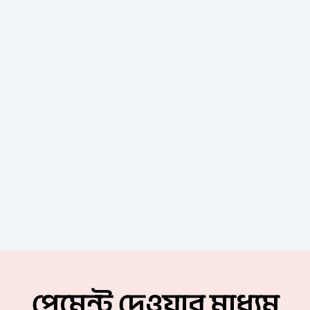
পেমেন্ট দেওয়ার মাধ্যম