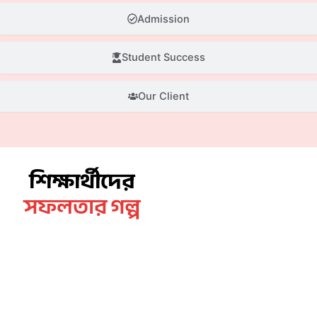
Admission
Student Success
Our Client
শিক্ষার্থীদের
সফলতার গল্প