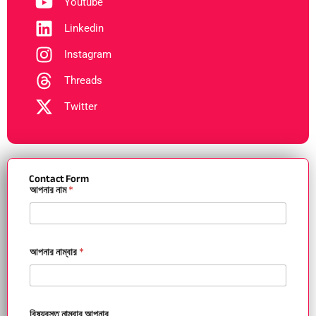
Youtube
Linkedin
Instagram
Threads
Twitter
Contact Form
আপনার নাম
*
আপনার নাম্বার
*
বিষয়বস্তু নাম্বার আপনার