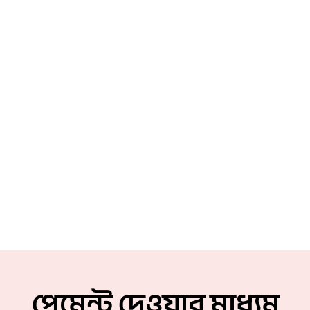
পেমেন্ট দেওয়ার মাধ্যম