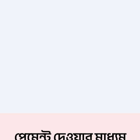
পেমেন্ট দেওয়ার মাধ্যম