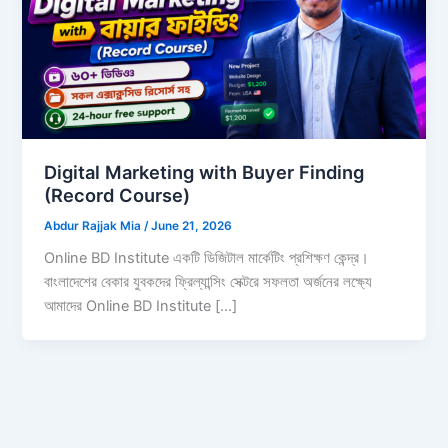
Digital Marketing with Buyer Finding
(Record Course)
Abdur Rajjak Mia
/
June 21, 2026
Online BD Institute একটি ডিজিটাল মার্কেটিং প্রশিক্ষণ কেন্দ্র।
বাংলাদেশের বেকার যুবকদের ফ্রিল্যান্সিং সেক্টরে সফলতা অর্জনের লক্ষ্যে
আমাদের Online BD Institute […]