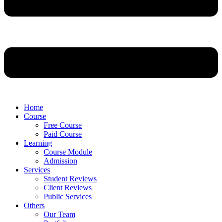
Home
Course
Free Course
Paid Course
Learning
Course Module
Admission
Services
Student Reviews
Client Reviews
Public Services
Others
Our Team