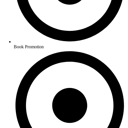
Book Promotion