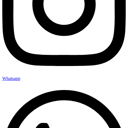
Whatsapp