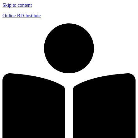
Skip to content
Online BD Institute