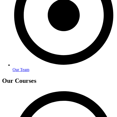
Our Team
Our Courses