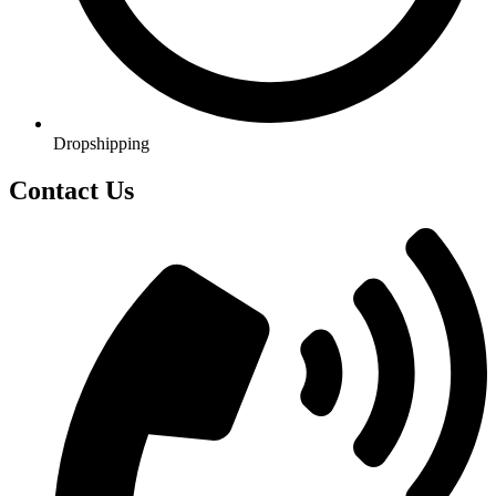
Dropshipping
Contact Us