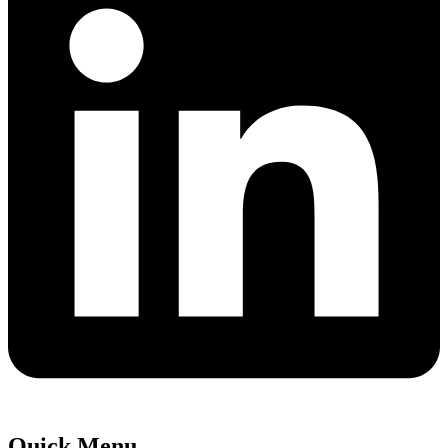
Quick Menu