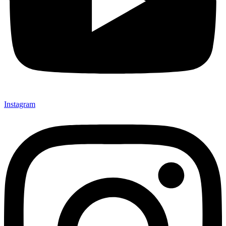
Instagram