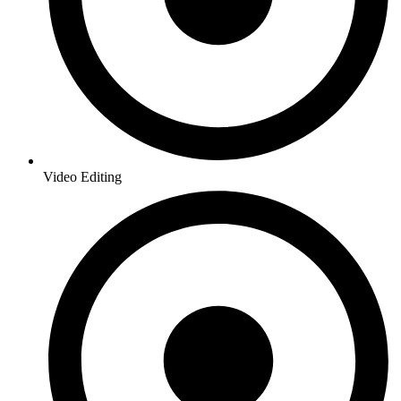
Video Editing