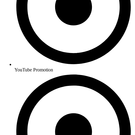
YouTube Promotion