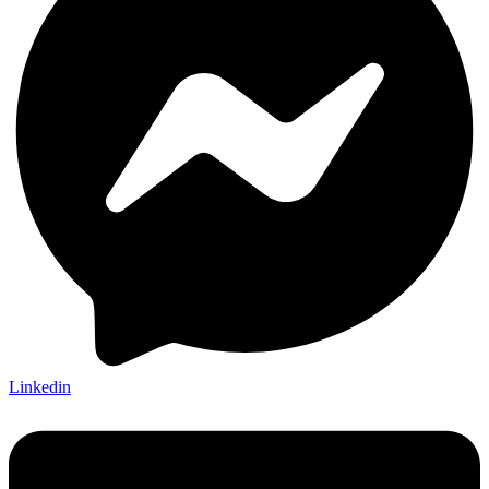
Linkedin