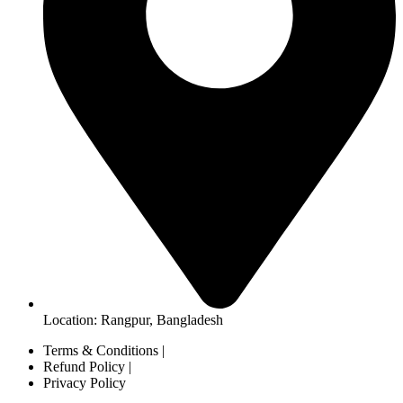
Location: Rangpur, Bangladesh
Terms & Conditions |
Refund Policy |
Privacy Policy