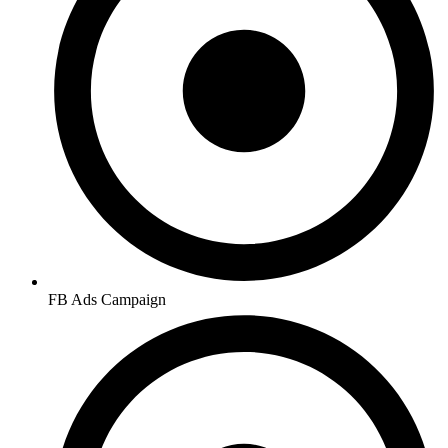
FB Ads Campaign