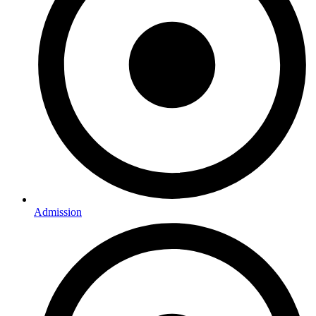
Admission