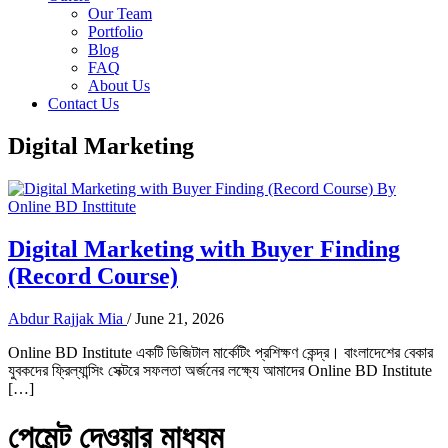
Our Team
Portfolio
Blog
FAQ
About Us
Contact Us
Digital Marketing
Digital Marketing with Buyer Finding
(Record Course)
Abdur Rajjak Mia
/
June 21, 2026
Online BD Institute একটি ডিজিটাল মার্কেটিং প্রশিক্ষণ কেন্দ্র। বাংলাদেশের বেকার
যুবকদের ফ্রিল্যান্সিং সেক্টরে সফলতা অর্জনের লক্ষ্যে আমাদের Online BD Institute
[…]
পেমেন্ট দেওয়ার মাধ্যম