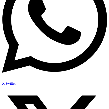
X-twitter