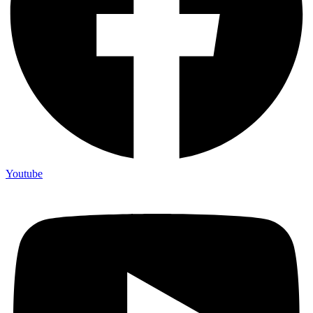
Youtube