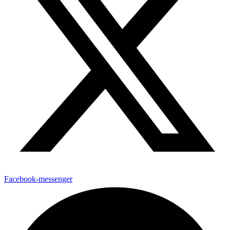
Facebook-messenger