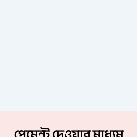
পেমেন্ট দেওয়ার মাধ্যম