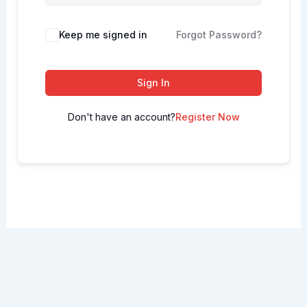
Keep me signed in
Forgot Password?
Sign In
Don't have an account?
Register Now