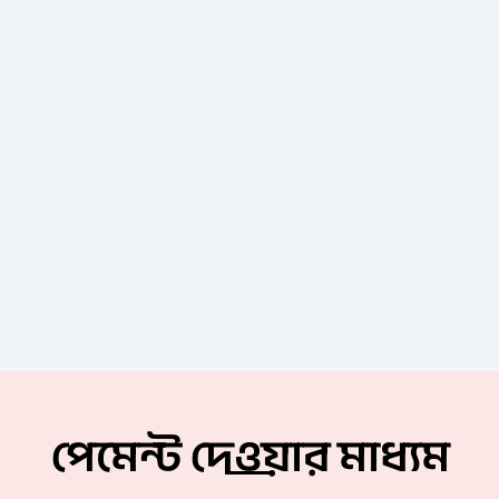
পেমেন্ট দেওয়ার মাধ্যম