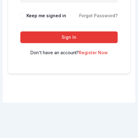
Keep me signed in
Forgot Password?
Sign In
Don't have an account?
Register Now