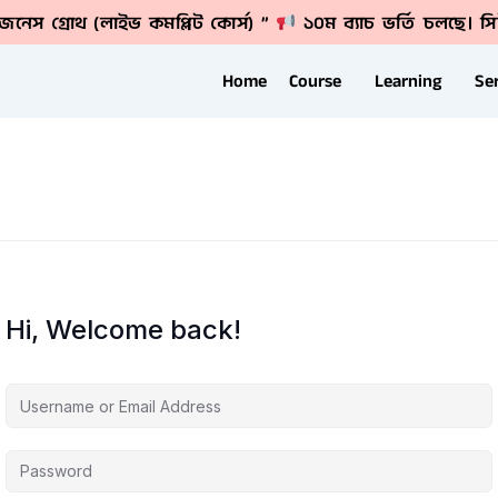
বিজনেস গ্রোথ (লাইভ কমপ্লিট কোর্স) ”
১০ম ব্যাচ ভর্তি চলছে। সি
Home
Course
Learning
Se
Hi, Welcome back!