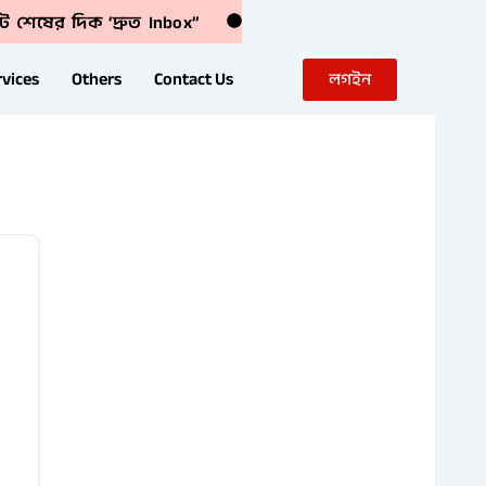
ট শেষের দিক ‘দ্রুত Inbox”
rvices
Others
Contact Us
লগইন