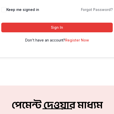
Keep me signed in
Forgot Password?
Sign In
Don't have an account?
Register Now
পেমেন্ট দেওয়ার মাধ্যম