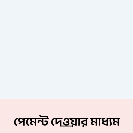
পেমেন্ট দেওয়ার মাধ্যম