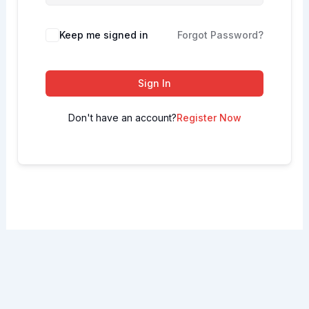
Keep me signed in
Forgot Password?
Sign In
Don't have an account?
Register Now