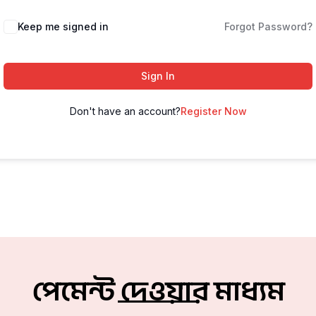
Keep me signed in
Forgot Password?
Sign In
Don't have an account?
Register Now
পেমেন্ট দেওয়ার মাধ্যম