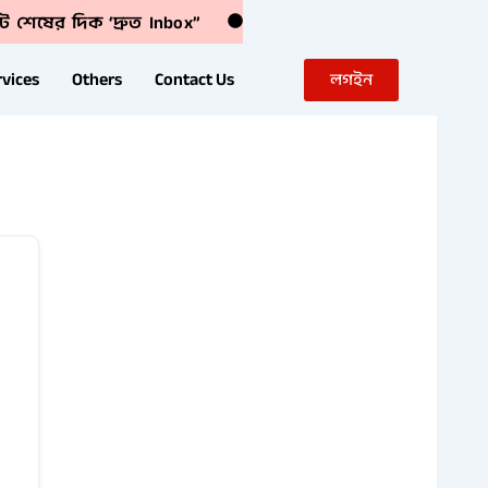
ট শেষের দিক ‘দ্রুত Inbox”
rvices
Others
Contact Us
লগইন