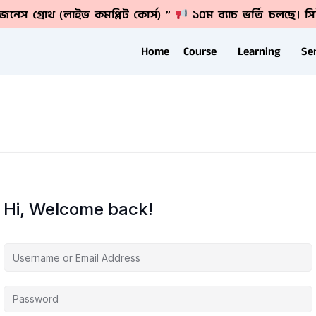
বিজনেস গ্রোথ (লাইভ কমপ্লিট কোর্স) ”
১০ম ব্যাচ ভর্তি চলছে। সি
Home
Course
Learning
Se
Hi, Welcome back!