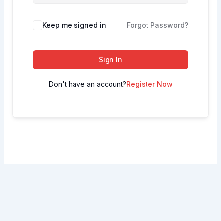
Keep me signed in
Forgot Password?
Sign In
Don't have an account?
Register Now