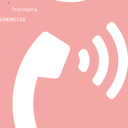
Dropshipping
CONTACT US