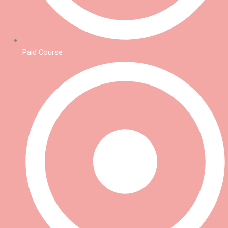
Paid Course