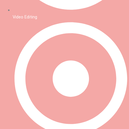
Video Editing