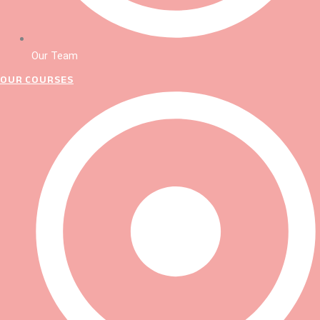
Our Team
OUR COURSES