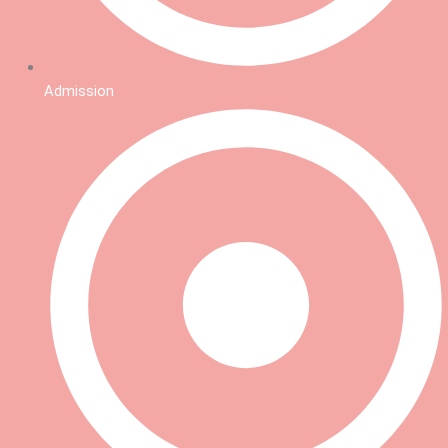
Admission