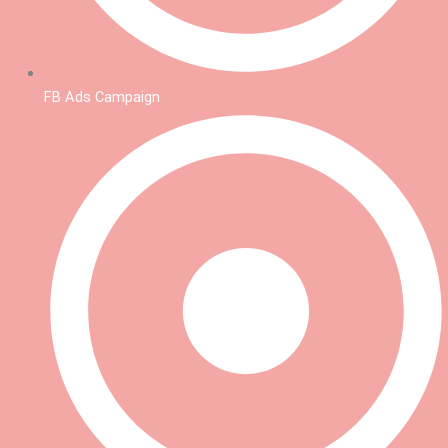
FB Ads Campaign