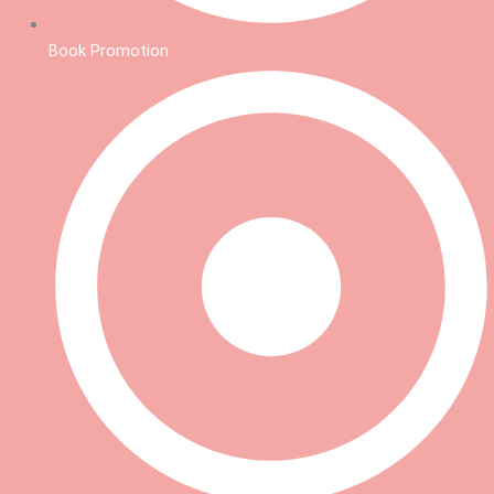
Book Promotion