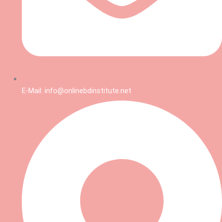
E-Mail: info@onlinebdinstitute.net