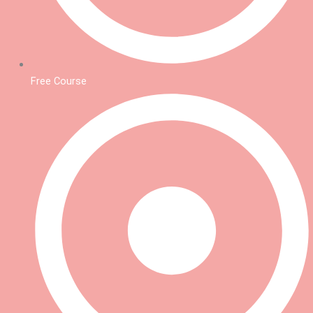
Free Course