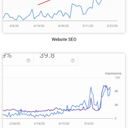
Website SEO