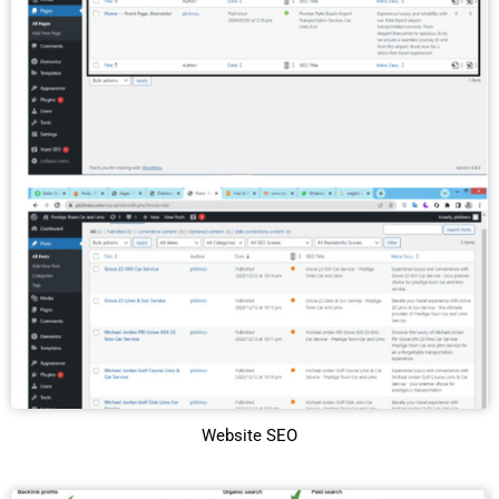
Website SEO