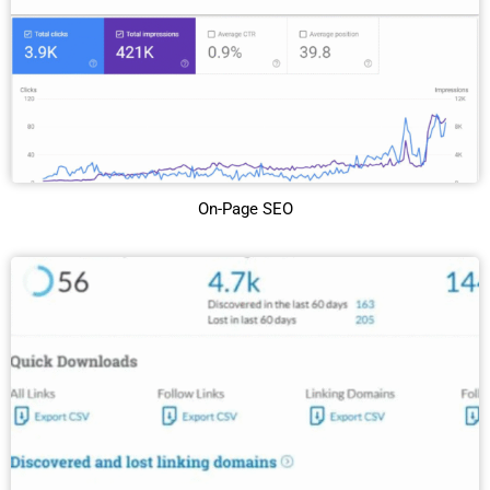
On-Page SEO