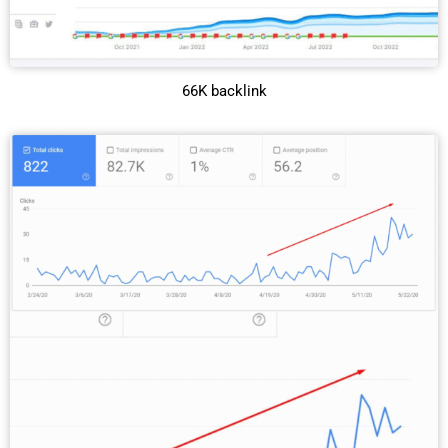
66K backlink