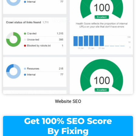
Website SEO