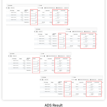
ADS Result