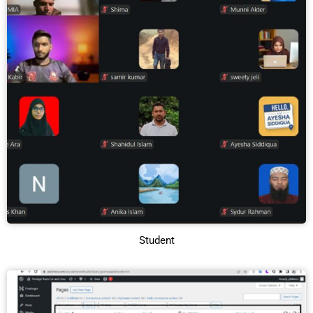
Student