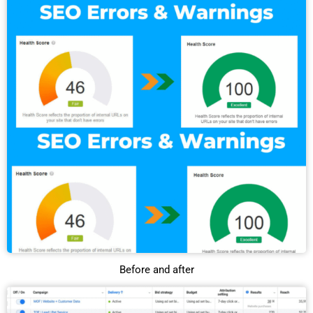
Before and after