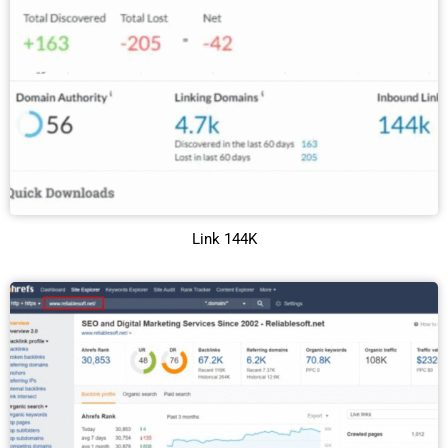
Link 144K