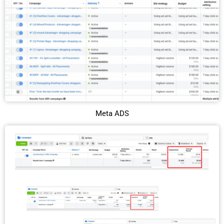
Meta ADS