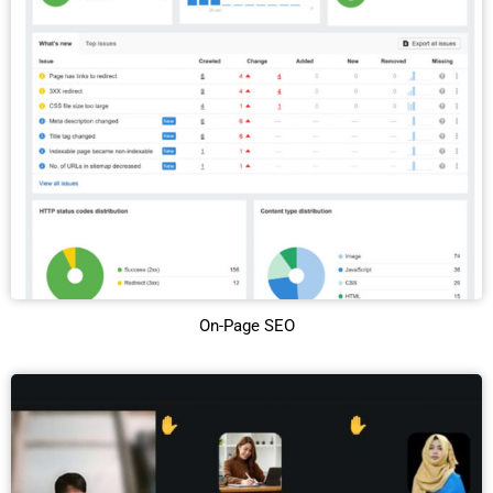
On-Page SEO