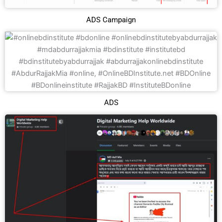
ADS Campaign
ADS