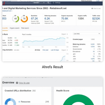
Ahrefs Result