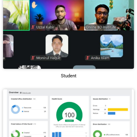
Student