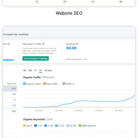
Website SEO