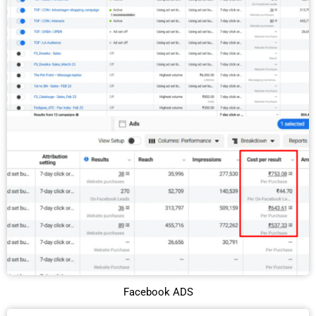
Facebook ADS