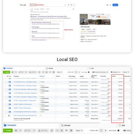
Local SEO