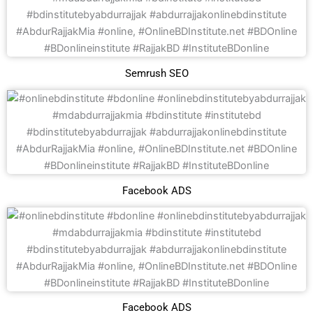
Semrush SEO
Facebook ADS
Facebook ADS