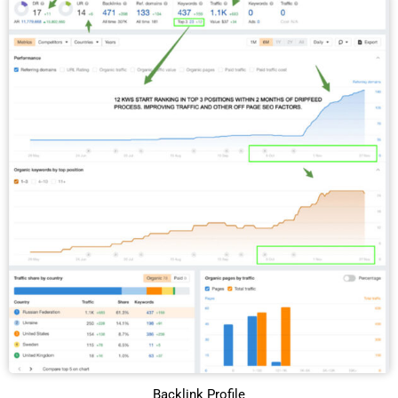
Backlink Profile