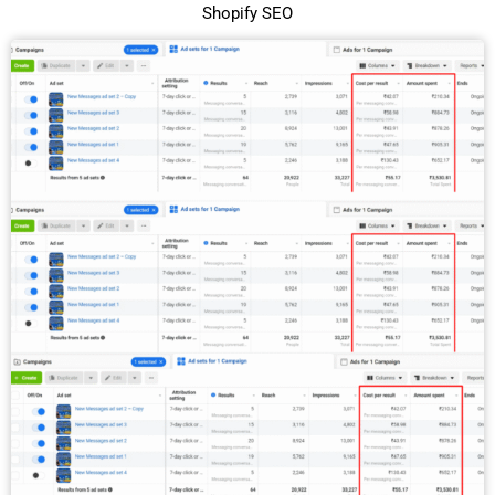
Shopify SEO