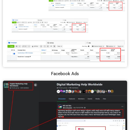
Facebook Ads