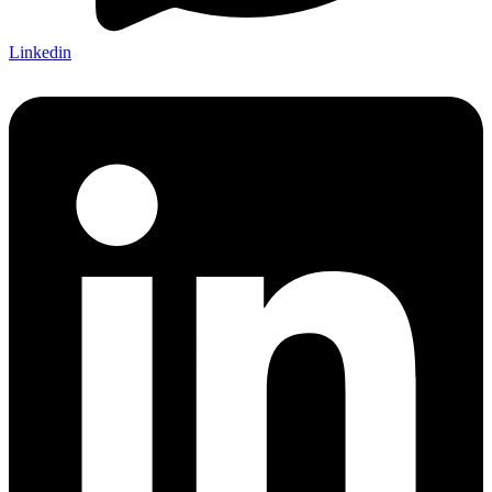
Linkedin