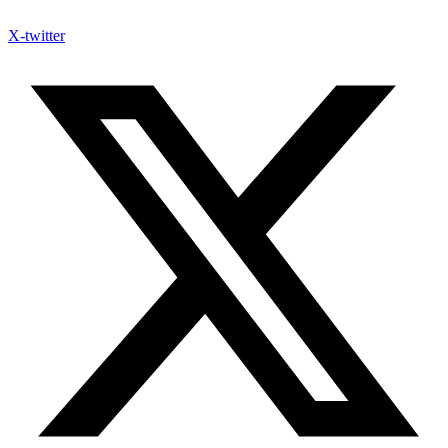
X-twitter