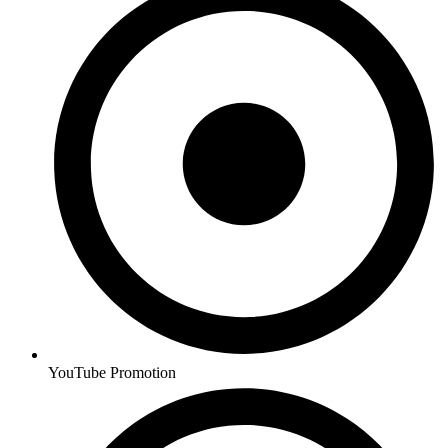
YouTube Promotion