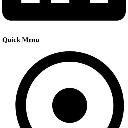
Quick Menu