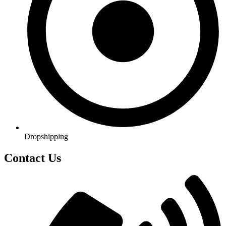
Dropshipping
Contact Us