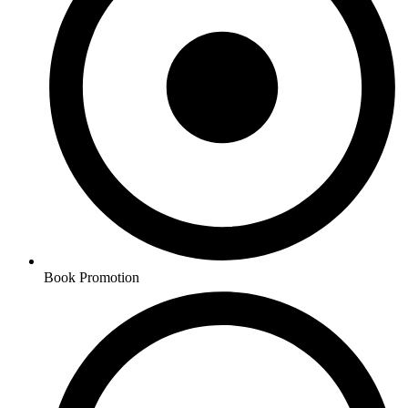
Book Promotion