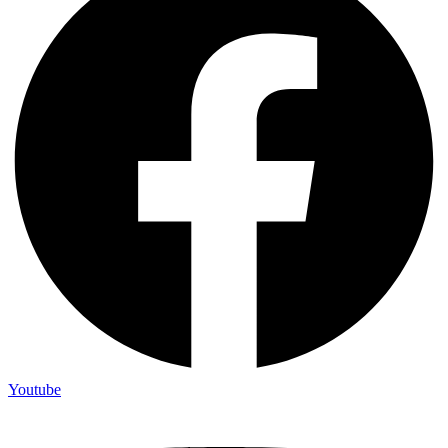
Youtube