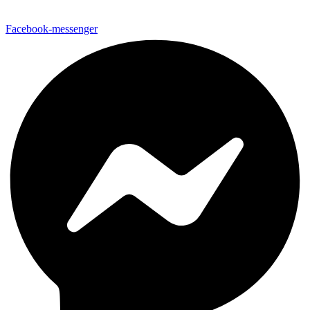
Facebook-messenger