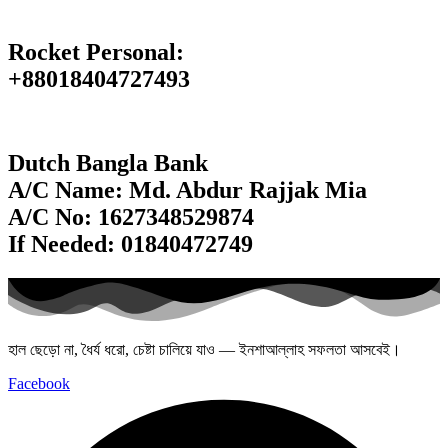
Rocket Personal:
+88018404727493
Dutch Bangla Bank
A/C Name: Md. Abdur Rajjak Mia
A/C No: 1627348529874
If Needed: 01840472749
হাল ছেড়ো না, ধৈর্য ধরো, চেষ্টা চালিয়ে যাও — ইনশাআল্লাহ সফলতা আসবেই।
Facebook