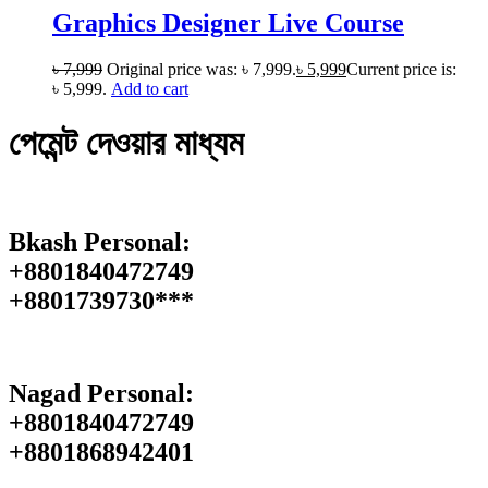
Graphics Designer Live Course
৳
7,999
Original price was: ৳ 7,999.
৳
5,999
Current price is:
৳ 5,999.
Add to cart
পেমেন্ট দেওয়ার মাধ্যম
Bkash Personal:
+8801840472749
+8801739730***
Nagad Personal:
+8801840472749
‪+8801868942401