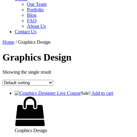
Our Team
Portfolio
Blog
FAQ
About Us
Contact Us
Home
/ Graphics Design
Graphics Design
Showing the single result
Sale!
Add to cart
Graphics Design