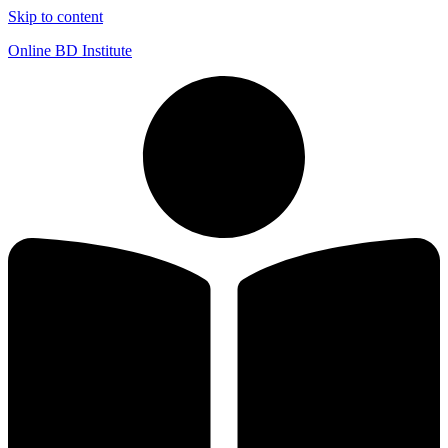
Skip to content
Online BD Institute