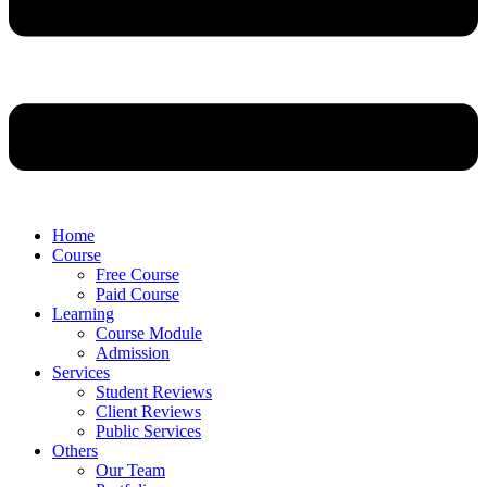
Home
Course
Free Course
Paid Course
Learning
Course Module
Admission
Services
Student Reviews
Client Reviews
Public Services
Others
Our Team