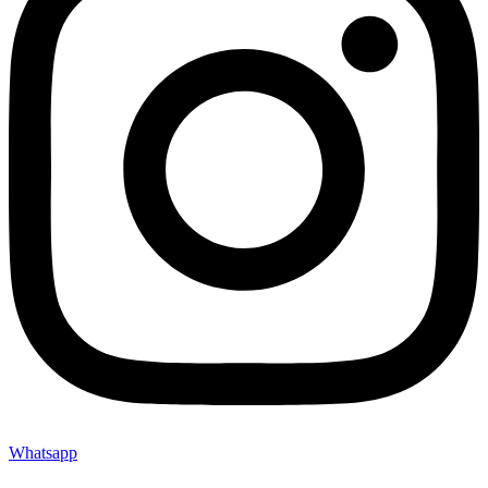
Whatsapp