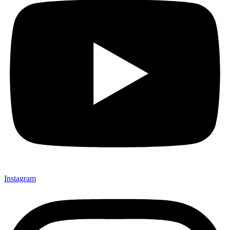
Instagram