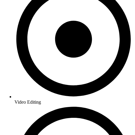
Video Editing