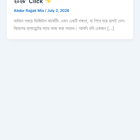
২০২৬” Click
Abdur Rajjak Mia
/
July 2, 2026
বর্তমান সময়ে ডিজিটাল মার্কেটিং এমন একটি দক্ষতা, যা শিখে ঘরে বসেই দেশ-
বিদেশের ক্লায়েন্টের সাথে কাজ করা সম্ভব। আপনি যদি একজন […]