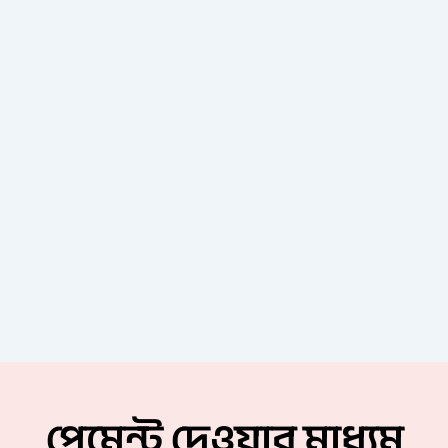
পেমেন্ট দেওয়ার মাধ্যম