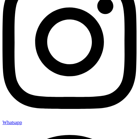
Whatsapp