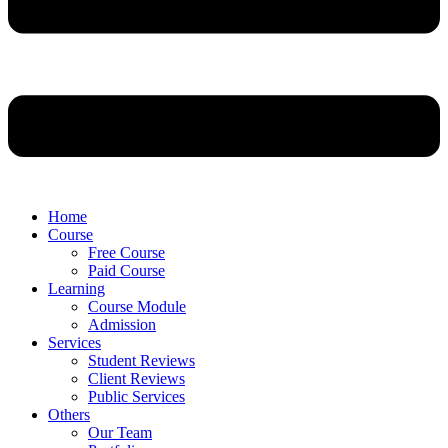
Home
Course
Free Course
Paid Course
Learning
Course Module
Admission
Services
Student Reviews
Client Reviews
Public Services
Others
Our Team