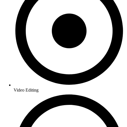
Video Editing