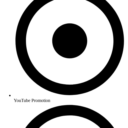
YouTube Promotion