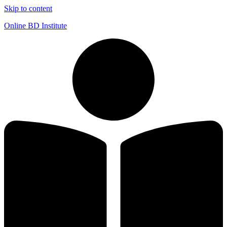
Skip to content
Online BD Institute