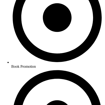
Book Promotion