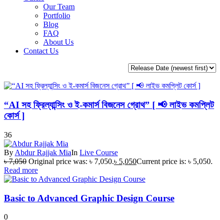
Our Team
Portfolio
Blog
FAQ
About Us
Contact Us
“AI সহ ফ্রিল্যান্সিং ও ই-কমার্স বিজনেস গ্রোথ” [ 📢 লাইভ কমপ্লিট
কোর্স ]
36
By
Abdur Rajjak Mia
In
Live Course
৳
7,050
Original price was: ৳ 7,050.
৳
5,050
Current price is: ৳ 5,050.
Read more
Basic to Advanced Graphic Design Course
0