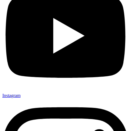
Instagram