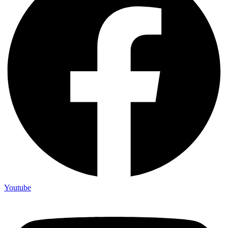
Youtube