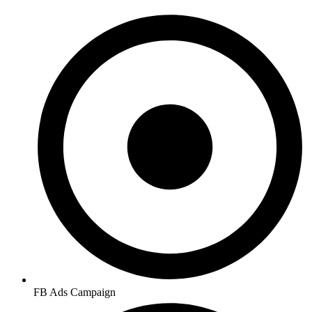
FB Ads Campaign