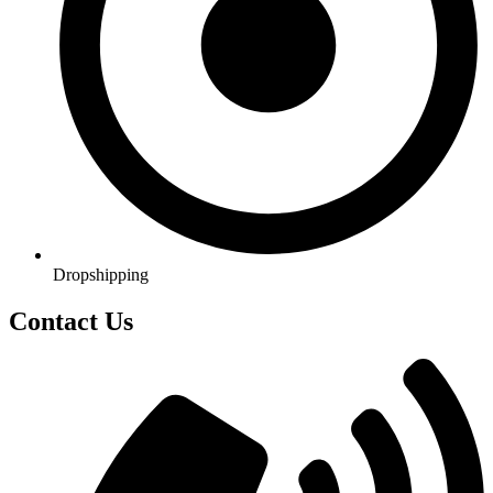
Dropshipping
Contact Us