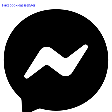
Facebook-messenger