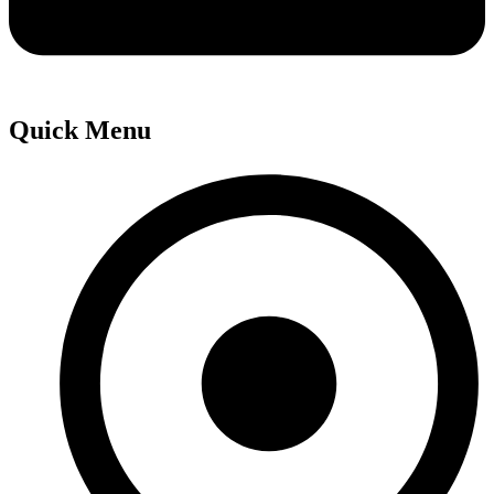
Quick Menu