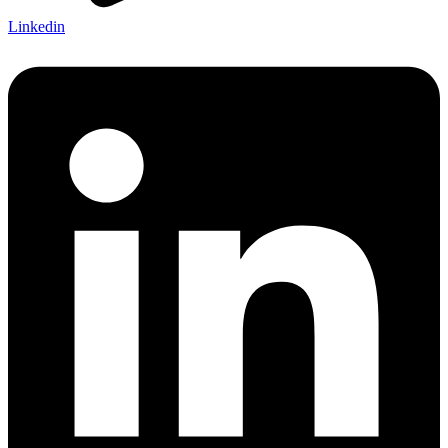
Linkedin