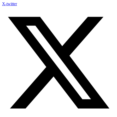
X-twitter