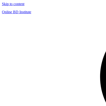
Skip to content
Online BD Institute