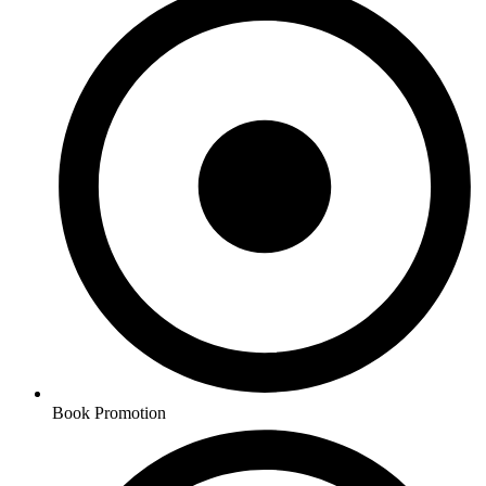
Book Promotion