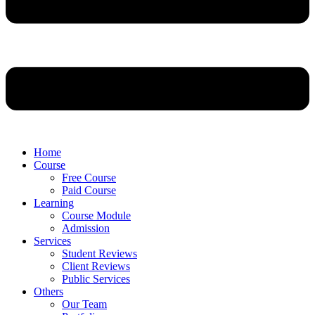
Home
Course
Free Course
Paid Course
Learning
Course Module
Admission
Services
Student Reviews
Client Reviews
Public Services
Others
Our Team