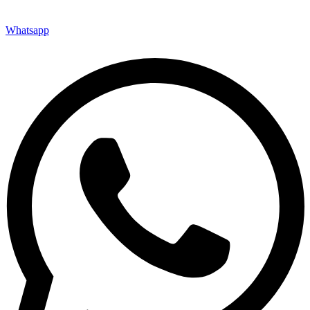
Whatsapp