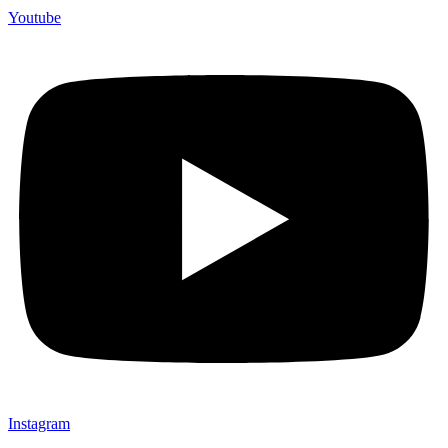
Youtube
Instagram