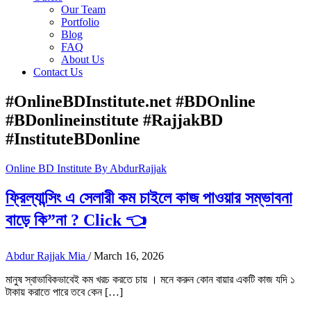
Our Team
Portfolio
Blog
FAQ
About Us
Contact Us
#OnlineBDInstitute.net #BDOnline
#BDonlineinstitute #RajjakBD
#InstituteBDonline
Online BD Institute By AbdurRajjak
ফ্রিল্যান্সিং এ সেলারী কম চাইলে কাজ পাওয়ার সম্ভাবনা
বাড়ে কি”না ? Click 👈
Abdur Rajjak Mia
/
March 16, 2026
মানুষ স্বাভাবিকভাবেই কম খরচ করতে চায় । মনে করুন কোন বায়ার একটি কাজ যদি ১
টাকায় করাতে পারে তবে কেন […]