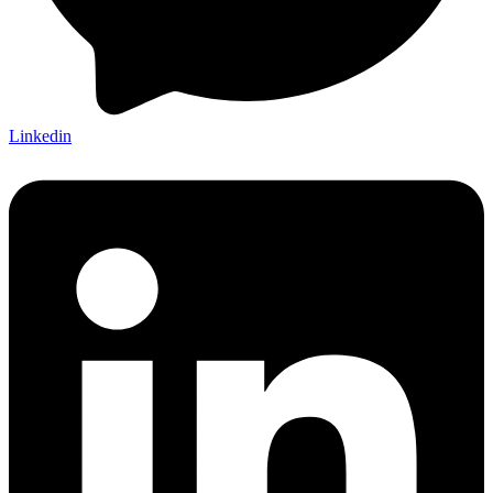
Linkedin