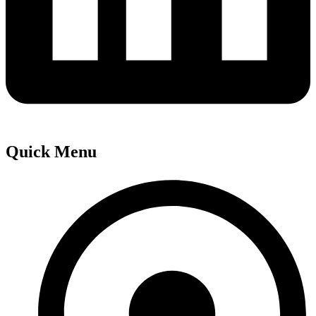
Quick Menu