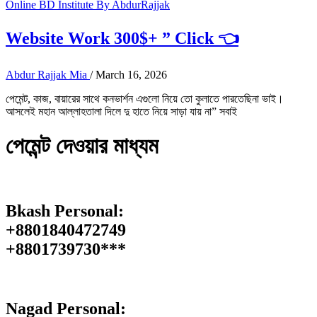
Online BD Institute By AbdurRajjak
Website Work 300$+ ” Click 👈
Abdur Rajjak Mia
/
March 16, 2026
পেমেন্ট, কাজ, বায়ারের সাথে কনভার্শন এগুলো নিয়ে তো কুলাতে পারতেছিনা ভাই।
আসলেই মহান আল্লাহতালা দিলে দু হাতে নিয়ে সাড়া যায় না” সবাই
পেমেন্ট দেওয়ার মাধ্যম
Bkash Personal:
+8801840472749
+8801739730***
Nagad Personal: