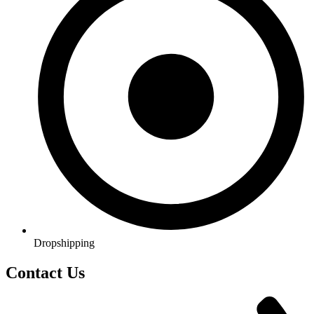
Dropshipping
Contact Us