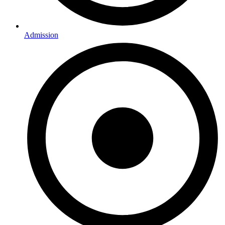
Admission