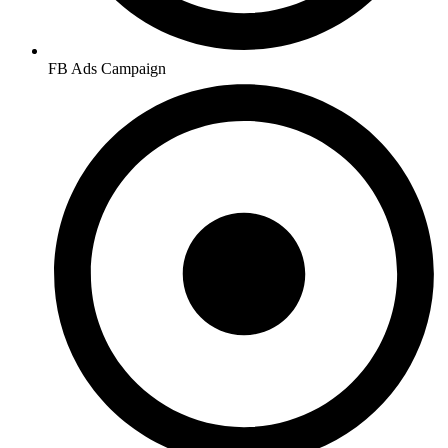
FB Ads Campaign