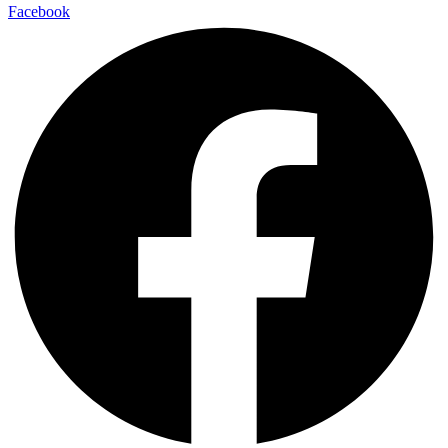
Facebook