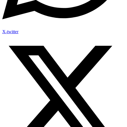
X-twitter