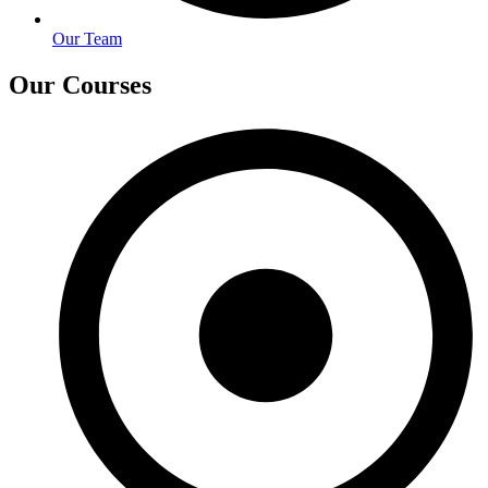
Our Team
Our Courses