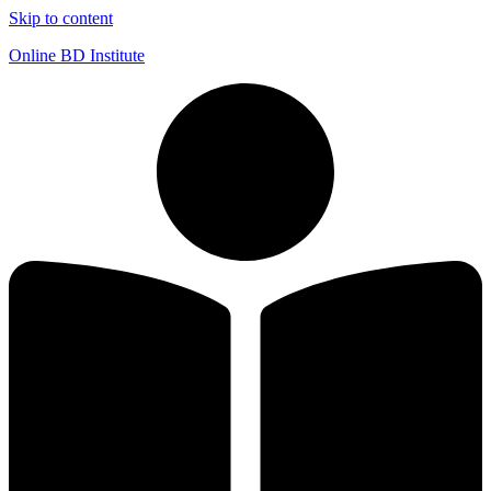
Skip to content
Online BD Institute