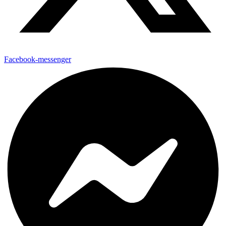
Facebook-messenger