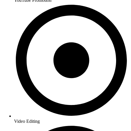
YouTube Promotion
Video Editing